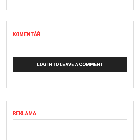
KOMENTÁŘ
LOG IN TO LEAVE A COMMENT
REKLAMA